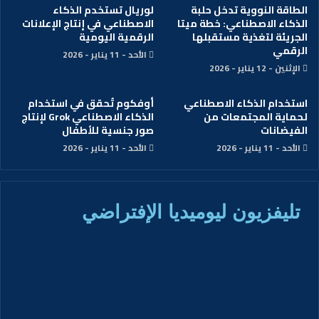
الطاقة النووية تدخل حلبة
لوريال تستخدم الذكاء
الذكاء الاصطناعي: خطة ميتا
الاصطناعي في إنتاج الإعلانات
الجريئة لتغذية مستقبلها
الرقمية اليومية
الرقمي
الأحد - 11 يناير - 2026
الإثنين - 12 يناير - 2026
استخدام الذكاء الاصطناعي
أوفكوم تُحقق في استخدام
لحماية المجتمعات من
الذكاء الاصطناعي Grok لإنتاج
الفيضانات
صور جنسية للأطفال
الأحد - 11 يناير - 2026
الأحد - 11 يناير - 2026
تليفزيون ليوميديا الإفتراضي