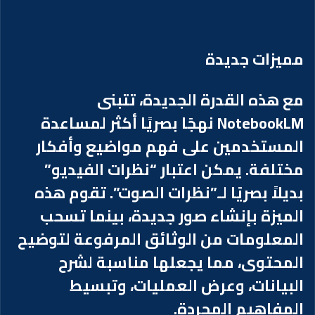
مميزات جديدة
مع هذه القدرة الجديدة، تتبنى
NotebookLM نهجًا بصريًا أكثر لمساعدة
المستخدمين على فهم مواضيع وأفكار
مختلفة. يمكن اعتبار “نظرات الفيديو”
بديلاً بصريًا لـ”نظرات الصوت”. تقوم هذه
الميزة بإنشاء صور جديدة، بينما تسحب
المعلومات من الوثائق المرفوعة لتوضيح
المحتوى، مما يجعلها مناسبة لشرح
البيانات، وعرض العمليات، وتبسيط
المفاهيم المجردة.