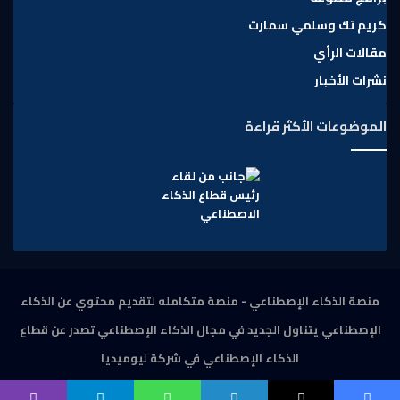
كريم تك وسلمي سمارت
مقالات الرأي
نشرات الأخبار
الموضوعات الأكثر قراءة
منصة الذكاء الإصطناعي - منصة متكامله لتقديم محتوي عن الذكاء
الإصطناعي يتناول الجديد في مجال الذكاء الإصطناعي تصدر عن قطاع
الذكاء الإصطناعي في شركة ليوميديا