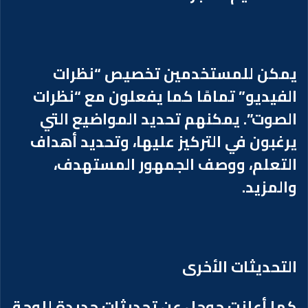
يمكن للمستخدمين تخصيص “نظرات
الفيديو” تمامًا كما يفعلون مع “نظرات
الصوت”. يمكنهم تحديد المواضيع التي
يرغبون في التركيز عليها، وتحديد أهداف
التعلم، ووصف الجمهور المستهدف،
والمزيد.
التحديثات الأخرى
كما أعلنت جوجل عن تحديثات جديدة للوحة