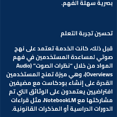
بصرية سهلة الفهم.
تحسين تجربة التعلم
قبل ذلك، كانت الخدمة تعتمد على نهج
صوتي لمساعدة المستخدمين في فهم
المواد من خلال “نظرات الصوت” (Audio
Overviews)، وهي ميزة تمنح المستخدمين
القدرة على إنشاء بودكاست مع مضيفين
افتراضيين يعتمدون على الوثائق التي تم
مشاركتها مع NotebookLM، مثل قراءات
الدورات الدراسية أو المذكرات القانونية.