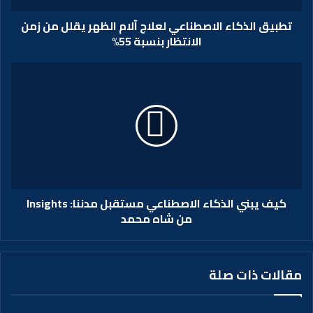
تطبيق الذكاء الاصطناعي لعلاج آلام الظهر يقلل من زمن
الانتظار بنسبة 55%
كيف يبني الذكاء الاصطناعي مستقبل مدننا: Insights
من شاه محمد
مقالات ذات صلة