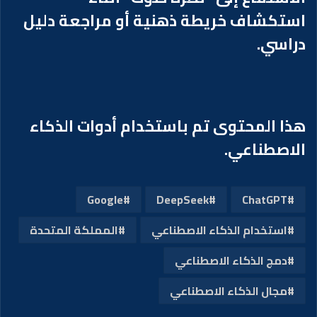
استكشاف خريطة ذهنية أو مراجعة دليل
دراسي.
هذا المحتوى تم باستخدام أدوات الذكاء
الاصطناعي.
Google
DeepSeek
ChatGPT
استخدام الذكاء الاصطناعي
المملكة المتحدة
دمج الذكاء الاصطناعي
مجال الذكاء الاصطناعي