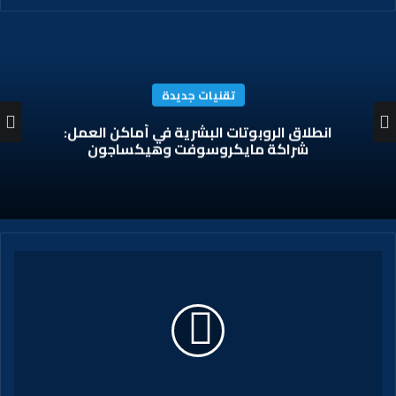
تقنيات جديدة
انطلاق الروبوتات البشرية في أماكن العمل:
شراكة مايكروسوفت وهيكساجون