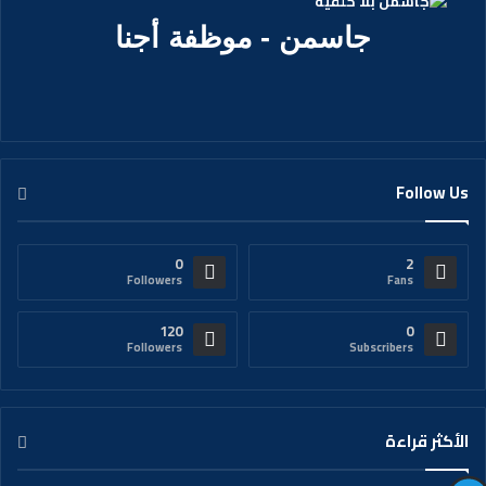
جاسمن - موظفة أجنا
Follow Us
0
2
Followers
Fans
120
0
Followers
Subscribers
الأكثر قراءة